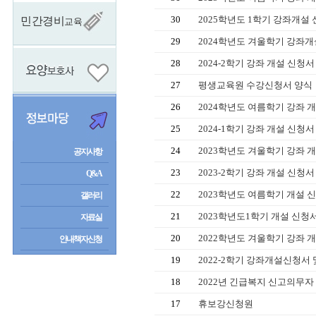
30
2025학년도 1학기 강좌개설
민간경비
교육
29
2024학년도 겨울학기 강좌
28
2024-2학기 강좌 개설 신청
27
평생교육원 수강신청서 양식
26
2024학년도 여름학기 강좌 
25
2024-1학기 강좌 개설 신청
24
2023학년도 겨울학기 강좌 
공지사항
23
2023-2학기 강좌 개설 신청
Q&A
22
2023학년도 여름학기 개설 
갤러리
21
2023학년도1학기 개설 신청
자료실
20
2022학년도 겨울학기 강좌 
안내책자신청
19
2022-2학기 강좌개설신청서
18
2022년 긴급복지 신고의무자
17
휴보강신청원